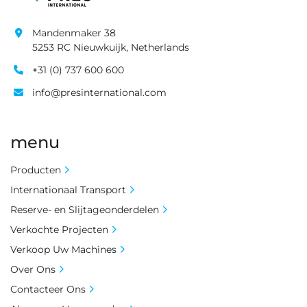
Mandenmaker 38
5253 RC Nieuwkuijk, Netherlands
+31 (0) 737 600 600
info@presinternational.com
menu
Producten
Internationaal Transport
Reserve- en Slijtageonderdelen
Verkochte Projecten
Verkoop Uw Machines
Over Ons
Contacteer Ons