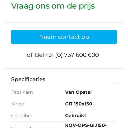
Vraag ons om de prijs
Neem contact op
of
Bel
+31 (0) 737 600 600
Specificaties
Fabrikant
Van Opstal
Model
GIJ 150x150
Conditie
Gebruikt
ROV-OPS-GIJ150-