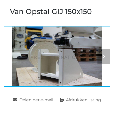
Van Opstal GIJ 150x150
Delen per e-mail
Afdrukken listing